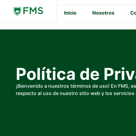
Inicio
Nosotros
Co
Política de Pri
¡Bienvenido a nuestros términos de uso! En FMS, e
respecto al uso de nuestro sitio web y los servicio