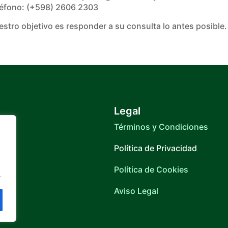
léfono: (+598) 2606 2303
stro objetivo es responder a su consulta lo antes posible.
Legal
Términos y Condiciones
Política de Privacidad
Política de Cookies
.
Aviso Legal