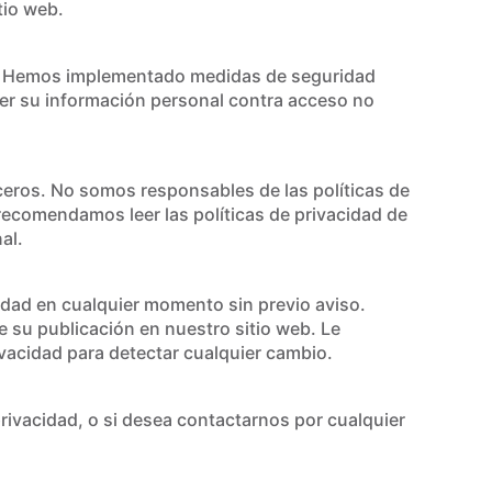
tio web.
. Hemos implementado medidas de seguridad
eger su información personal contra acceso no
ceros. No somos responsables de las políticas de
 recomendamos leer las políticas de privacidad de
al.
idad en cualquier momento sin previo aviso.
 su publicación en nuestro sitio web. Le
vacidad para detectar cualquier cambio.
privacidad, o si desea contactarnos por cualquier